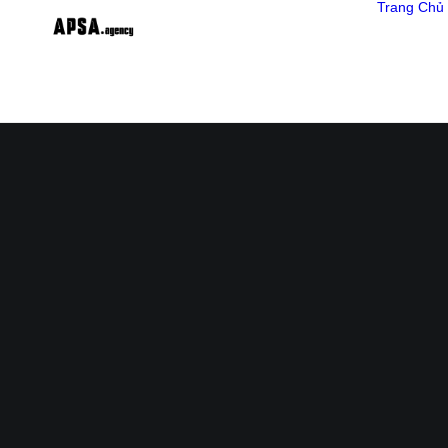
Trang Chủ
FOOD PHOTOGRAPHY