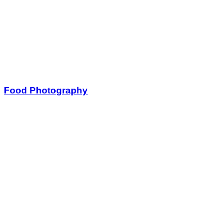
Food Photography