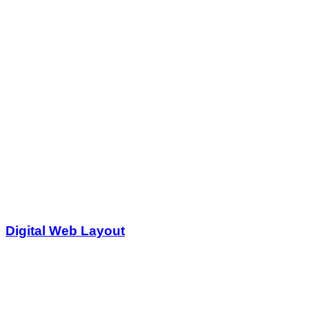
Digital Web Layout