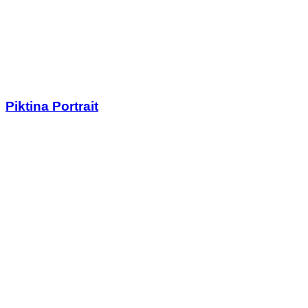
Piktina Portrait