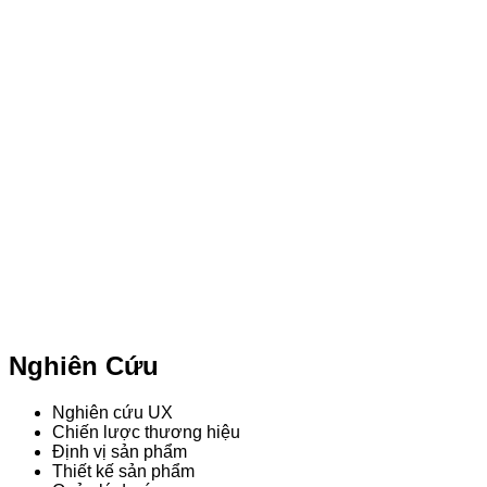
Nghiên Cứu
Nghiên cứu UX
Chiến lược thương hiệu
Định vị sản phẩm
Thiết kế sản phẩm