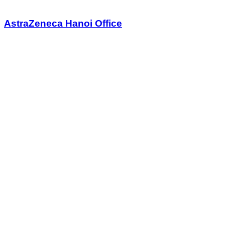
AstraZeneca Hanoi Office