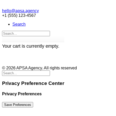
hello@apsa.agency
+1 (555) 123-4567
Search
Your cart is currently empty.
© 2026 APSA Agency. All rights reserved
Privacy Preference Center
Privacy Preferences