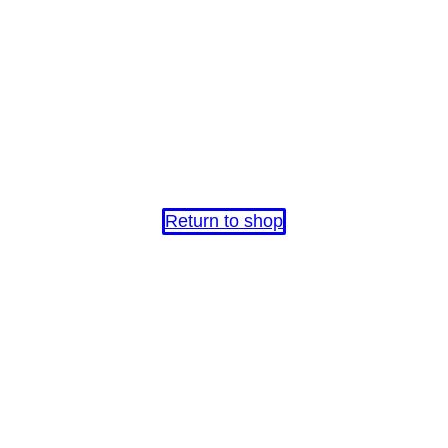
Return to shop