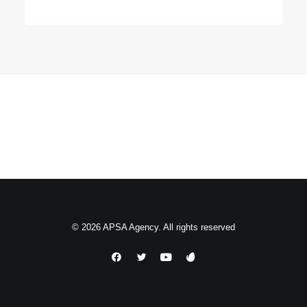
© 2026 APSA Agency. All rights reserved