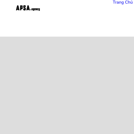
Trang Chủ